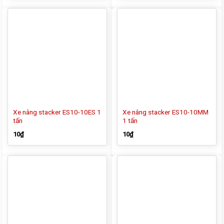
Xe nâng stacker ES10-10ES 1
Xe nâng stacker ES10-10MM
tấn
1 tấn
10
₫
10
₫