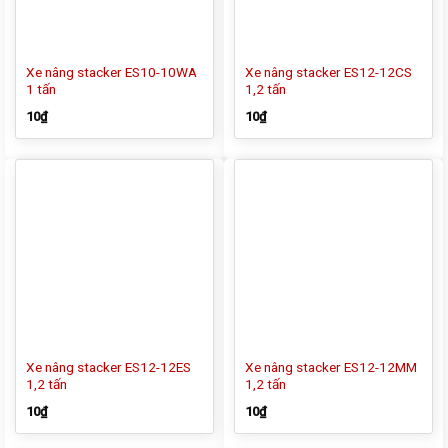
Xe nâng stacker ES10-10WA
Xe nâng stacker ES12-12CS
1 tấn
1,2 tấn
10
₫
10
₫
Xe nâng stacker ES12-12ES
Xe nâng stacker ES12-12MM
1,2 tấn
1,2 tấn
10
₫
10
₫