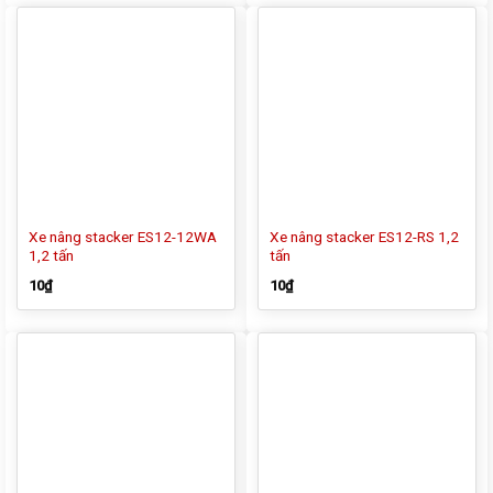
Xe nâng stacker ES12-12WA
Xe nâng stacker ES12-RS 1,2
1,2 tấn
tấn
10
₫
10
₫