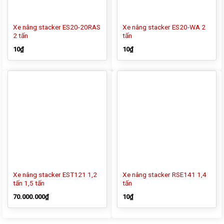
Xe nâng stacker ES20-20RAS
Xe nâng stacker ES20-WA 2
2 tấn
tấn
10
₫
10
₫
Xe nâng stacker EST121 1,2
Xe nâng stacker RSE141 1,4
tấn 1,5 tấn
tấn
70.000.000
₫
10
₫