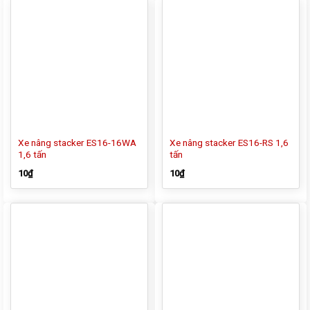
Xe nâng stacker ES16-16WA
Xe nâng stacker ES16-RS 1,6
1,6 tấn
tấn
10
₫
10
₫