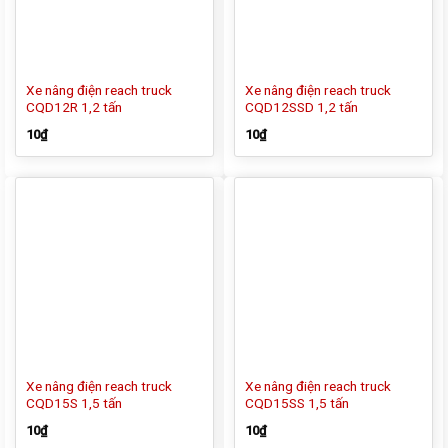
Xe nâng điện reach truck
Xe nâng điện reach truck
CQD12R 1,2 tấn
CQD12SSD 1,2 tấn
10
₫
10
₫
Xe nâng điện reach truck
Xe nâng điện reach truck
CQD15S 1,5 tấn
CQD15SS 1,5 tấn
10
₫
10
₫