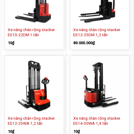
Xe nâng chân rộng stacker
Xe nâng chân rộng stacker
ES10-22DM 1 tấn
ES12-25DM 1,2 tấn
10
₫
89.000.000
₫
Xe nâng chân rộng stacker
Xe nâng chân rộng stacker
ES12-25WA 1,2 tấn
ES14-30WA 1,4 tấn
10
₫
10
₫