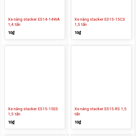
Xe nâng stacker ES14-14WA
Xe nâng stacker ES15-15CS
1,4 tấn
1,5 tấn
10
₫
10
₫
Xe nâng stacker ES15-15ES
Xe nâng stacker ES15-RS 1,5
1,5 tấn
tấn
10
₫
10
₫