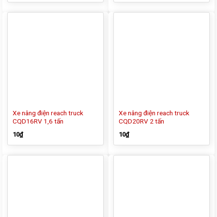
Xe nâng điện reach truck
Xe nâng điện reach truck
CQD16RV 1,6 tấn
CQD20RV 2 tấn
10
₫
10
₫