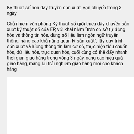
Kỹ thuật số hóa dây truyền sản xuất, vận chuyển trong 3
ngày
Chủ nhiệm văn phòng Kỹ thuật số giới thiệu dây chuyền sản
xuất kỹ thuật số của EP, với khái niệm “trên cơ sở tự động
hóa và thông tin hóa, dùng số liệu làm ngôn ngữ truyền
thông, nâng cao khả năng quản lý sản xuất”, lấy quy trình
sản xuất và luồng thông tin làm cơ sở, thực hiện tiêu chuẩn
hóa, dữ liệu hóa, trực quan hóa, cuối cùng có thể đẩy nhanh
thời gian giao hàng trong vòng 3 ngày, nâng cao hiệu quả
giao hàng, mang lại trải nghiệm giao hàng mới cho khách
hàng.