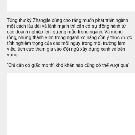
Tổng thư ký Zhangjie cũng cho rằng muốn phát triển ngành
một cách lâu dài và lành mạnh thì cần có sự đồng hành từ
các doanh nghiệp lớn, gương mẫu trong ngành. Và mong
rằng, những thành viên trong ngành xe nâng cần ý thức được
tính nghiêm trọng của các mối nguy trong môi trường làm
việc, tích cực tham gia vào đội ngũ xây dựng xanh và bền
vững.
“Chỉ cần có giấc mơ thì khó khăn nào cũng có thể vượt qua“