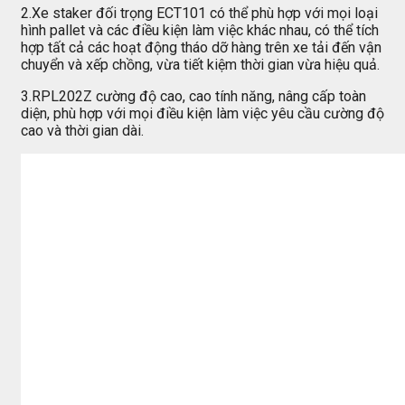
2.Xe staker đối trọng ECT101 có thể phù hợp với mọi loại
hình pallet và các điều kiện làm việc khác nhau, có thể tích
hợp tất cả các hoạt động tháo dỡ hàng trên xe tải đến vận
chuyển và xếp chồng, vừa tiết kiệm thời gian vừa hiệu quả.
3.RPL202Z cường độ cao, cao tính năng, nâng cấp toàn
diện, phù hợp với mọi điều kiện làm việc yêu cầu cường độ
cao và thời gian dài.