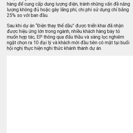
hàng để cung cấp dung lượng điện, tránh những vấn đề năng
lượng không đủ hoặc gây lãng phí, chi phí sử dụng chỉ bằng
25% so với ban đầu.
Sau khi dự án “Điện thay thế dầu” được triển khai đã nhận
được hiệu ứng lớn trong ngành, nhiều khách hàng bày tỏ
muốn hợp tác, EP thông qua đấu thầu và sàng lọc nghiêm
ngặt chọn ra 10 đại lý và khách mời đầu tiên có mặt tại buổi
hội nghị thực hiện nghi thức khánh thành dự án.