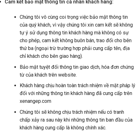
Cam kết bảo mật thông tin cá nhân khách hàng:
Chúng tôi vô cùng coi trọng việc bảo mật thông tin
của quý khách, vì vậy chúng tôi xin cam kết sẽ không
tự ý sử dụng thông tin khách hàng mà không có sự
cho phép, cam kết không buôn bán, trao đổi cho bên
thứ ba (ngoại trừ trường hợp phải cung cấp tên, địa
chỉ khách cho bên giao hàng).
Bảo mật tuyệt đối thông tin giao dịch, hóa đơn chứng
từ của khách trên website.
Khách hàng chịu hoàn toàn trách nhiệm về mặt pháp lý
đối với những thông tin khách hàng đã cung cấp trên
xenangep.com
Chúng tôi sẽ không chịu trách nhiệm nếu có tranh
chấp xảy ra sau này khi những thông tin ban đầu của
khách hàng cung cấp là không chính xác.