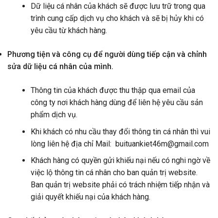
Dữ liệu cá nhân của khách sẽ được lưu trữ trong qua
trình cung cấp dịch vụ cho khách và sẽ bị hủy khi có
yêu cầu từ khách hàng­.
Phương tiện và công cụ để người dùng tiếp cận và chỉnh
sửa dữ liệu cá nhân của mình.
Thông tin của khách được thu thập qua email của
công ty nơi khách hàng dùng để liên hệ yêu cầu sản
phẩm dịch vụ.
Khi khách có nhu cầu thay đổi thông tin cá nhân thì vui
lòng liên hệ địa chỉ Mail: buituankiet46m@gmail.com
Khách hàng có quyền gửi khiếu nại nếu có nghi ngờ về
việc lộ thông tin cá nhân cho ban quản trị website.
Ban quản trị website phải có trách nhiệm tiếp nhận và
giải quyết khiếu nại của khách hàng.