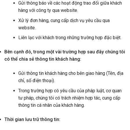
Gửi thông báo về các hoạt động trao đổi giữa khách
hàng với công ty qua website.
Xử lý đơn hàng, cung cấp dịch vụ yêu cầu qua
website.
Liên lạc với khách trong những trường hợp đặc biệt.
Bên cạnh đó, trong một vài trường hợp sau đây chúng tôi
có thể chia sẻ thông tin khách hàng:
Gửi thông tin khách hàng cho bên giao hàng (Tên, địa
chỉ, số điện thoại).
Trong trường hợp có yêu cầu của pháp luật, cơ quan
tư pháp, chúng tôi có trách nhiệm hợp tác, cung cấp
thông tin cá nhân của khách hàng.
Thời gian lưu trữ thông tin: