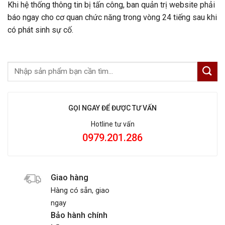
Khi hệ thống thông tin bị tấn công, ban quản trị website phải
báo ngay cho cơ quan chức năng trong vòng 24 tiếng sau khi
có phát sinh sự cố.
GỌI NGAY ĐỂ ĐƯỢC TƯ VẤN
Hotline tư vấn
0979.201.286
Giao hàng
Hàng có sẵn, giao
ngay
Bảo hành chính